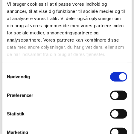
Vi bruger cookies til at tilpasse vores indhold og
annoncer, til at vise dig funktioner til sociale medier og til
at analysere vores trafik. Vi deler også oplysninger om
din brug af vores hjemmeside med vores partnere inden
for sociale medier, annonceringspartnere og
analysepartnere. Vores partnere kan kombinere disse
data med andre oplysninger, du har givet dem, eller som
de har indsamlet fra din brug af deres tjenester.
Samtykkevalg
Nødvendig
Præferencer
Statistik
Marketing